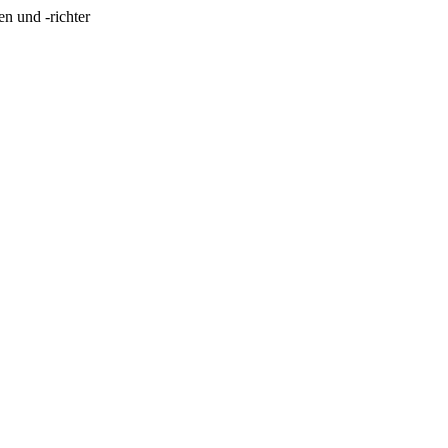
n und -richter