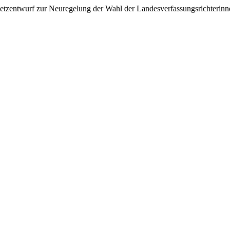
etzentwurf zur Neuregelung der Wahl der Landesverfassungsrichterinne