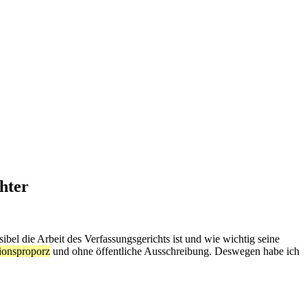
hter
ibel die Arbeit des Verfassungsgerichts ist und wie wichtig seine
tionsproporz
und ohne öffentliche Ausschreibung. Deswegen habe ich