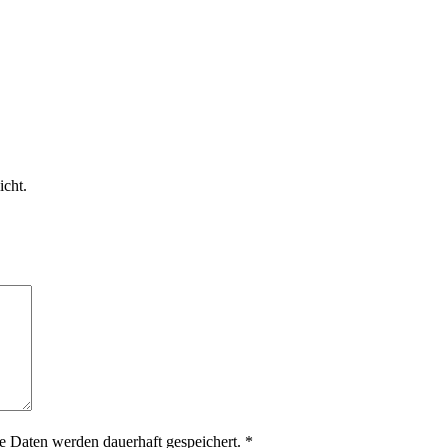
icht.
 Daten werden dauerhaft gespeichert.
*