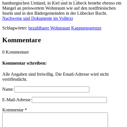
hamburgischen Umland, in Kiel und in Lübeck bestehe ebenso ein
Mangel an preiswertem Wohnraum wie auf den nordfriesischen
Inseln und in den Bädergemeinden in der Lübecker Bucht.
Nachweise und Dokumente im Volltext
Schlagwörter:
bezahlbarer Wohnraum
Kappungsgrenze
Kommentare
0 Kommentare
Kommentar schreiben:
Alle Angaben sind freiwillig. Die Email-Adresse wird nicht
veröffentlicht.
Name
E-Mail-Adresse
Kommentar
*