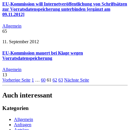
EU-Kommission will Internetveröffentlichung von Schriftsätzen
zur Vorratsdatenspeicherung unterbinden [ergänzt am
09.11.2012]
Allgemein
65
11. September 2012
EU-Kommission mauert bei Klage wegen
Vorratsdatenspeicherung
Allgemein
13
Vorherige Seite
1
…
60
61
62
63
Nächste Seite
Auch interessant
Kategorien
Allgemein
Anfragen
Anträge