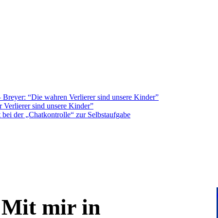
Breyer: “Die wahren Verlierer sind unsere Kinder”
 Verlierer sind unsere Kinder”
bei der „Chatkontrolle“ zur Selbstaufgabe
Mit mir in