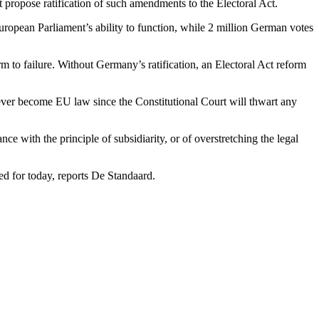
 propose ratification of such amendments to the Electoral Act.
European Parliament’s ability to function, while 2 million German votes
m to failure. Without Germany’s ratification, an Electoral Act reform
er become EU law since the Constitutional Court will thwart any
 with the principle of subsidiarity, or of overstretching the legal
led for today, reports De Standaard.