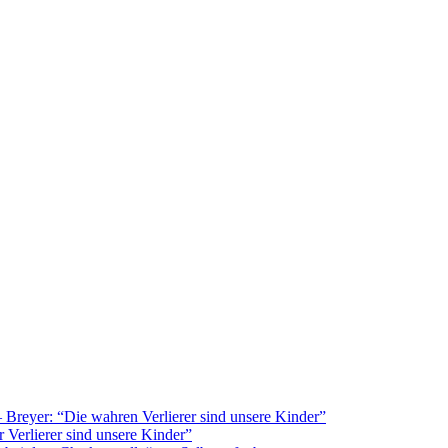
Breyer: “Die wahren Verlierer sind unsere Kinder”
 Verlierer sind unsere Kinder”