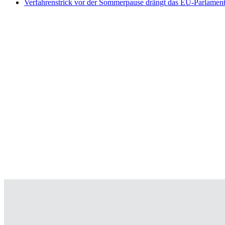
Verfahrenstrick vor der Sommerpause drängt das EU-Parlament 