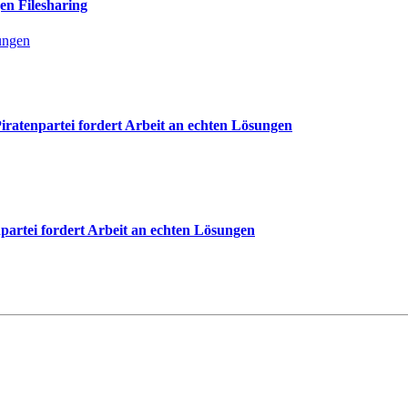
en Filesharing
lungen
ratenpartei fordert Arbeit an echten Lösungen
artei fordert Arbeit an echten Lösungen