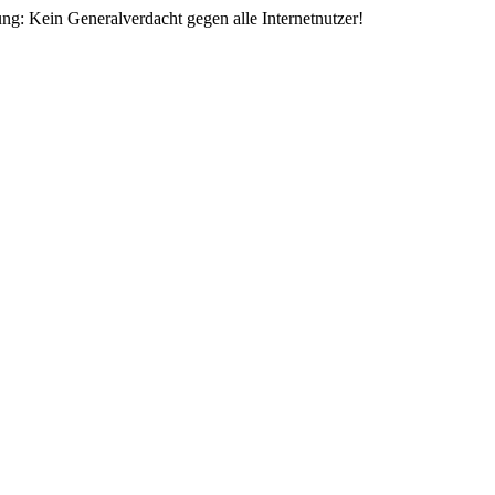
ng: Kein Generalverdacht gegen alle Internetnutzer!