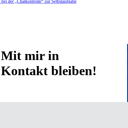
bei der „Chatkontrolle“ zur Selbstaufgabe
Mit mir in
Kontakt bleiben!