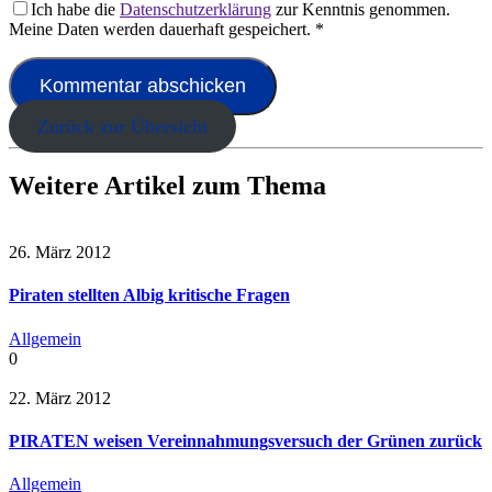
Ich habe die
Datenschutzerklärung
zur Kenntnis genommen.
Meine Daten werden dauerhaft gespeichert.
*
Zurück zur Übersicht
Weitere Artikel zum Thema
26. März 2012
Piraten stellten Albig kritische Fragen
Allgemein
0
22. März 2012
PIRATEN weisen Vereinnahmungsversuch der Grünen zurück
Allgemein