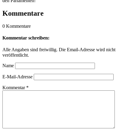
den Parlamenten!
Kommentare
0 Kommentare
Kommentar schreiben:
Alle Angaben sind freiwillig. Die Email-Adresse wird nicht
veröffentlicht.
Name
E-Mail-Adresse
Kommentar
*