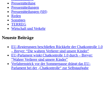
Pressemitteilung
Pressemitteilungen
Pressemitteilungen (SH)
Reden
Sonstiges
TERREG
Wirtschaft und Verkehr
Neueste Beiträge
EU-Regierungen beschließen Rückkehr der Chatkontrolle 1.0
– Breyer: “Die wahren Verlierer sind unsere Kinder”
EU-Parlament winkt Chatkontrolle 1.0 durch – Breyer:
“Wahrer Verlierer sind unsere Kinder”
Verfahrenstrick vor der Sommerpause drängt das EU-
Parlament bei der „Chatkontrolle“ zur Selbstaufgabe