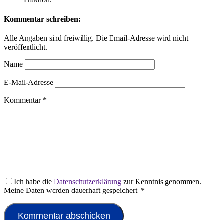
Kommentar schreiben:
Alle Angaben sind freiwillig. Die Email-Adresse wird nicht
veröffentlicht.
Name
E-Mail-Adresse
Kommentar
*
Ich habe die
Datenschutzerklärung
zur Kenntnis genommen.
Meine Daten werden dauerhaft gespeichert.
*