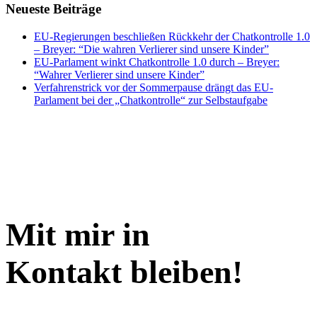
Neueste Beiträge
EU-Regierungen beschließen Rückkehr der Chatkontrolle 1.0
– Breyer: “Die wahren Verlierer sind unsere Kinder”
EU-Parlament winkt Chatkontrolle 1.0 durch – Breyer:
“Wahrer Verlierer sind unsere Kinder”
Verfahrenstrick vor der Sommerpause drängt das EU-
Parlament bei der „Chatkontrolle“ zur Selbstaufgabe
Mit mir in
Kontakt bleiben!