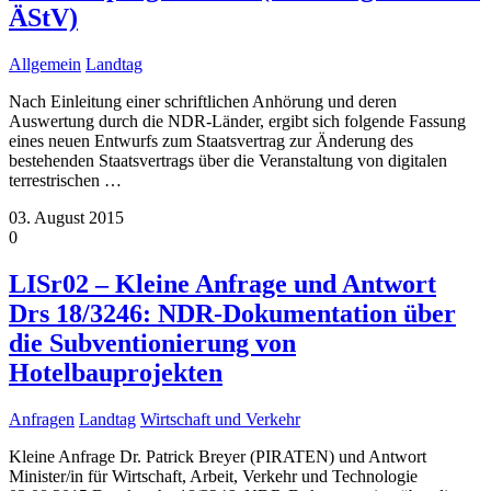
ÄStV)
Allgemein
Landtag
Nach Einleitung einer schriftlichen Anhörung und deren
Auswertung durch die NDR-Länder, ergibt sich folgende Fassung
eines neuen Entwurfs zum Staatsvertrag zur Änderung des
bestehenden Staatsvertrags über die Veranstaltung von digitalen
terrestrischen
…
03. August 2015
0
LISr02 – Kleine Anfrage und Antwort
Drs 18/3246: NDR-Dokumentation über
die Subventionierung von
Hotelbauprojekten
Anfragen
Landtag
Wirtschaft und Verkehr
Kleine Anfrage Dr. Patrick Breyer (PIRATEN) und Antwort
Minister/in für Wirtschaft, Arbeit, Verkehr und Technologie