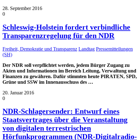
28. September 2016
0
Schleswig-Holstein fordert verbindliche
Transparenzregelung für den NDR
Freiheit, Demokratie und Transparenz
Landtag
Pressemitteilungen
(SH)
Der NDR soll verpflichtet werden, jedem Bürger Zugang zu
Akten und Informationen im Bereich Leitung, Verwaltung und
Finanzen zu gewähren. Dafür stimmten heute PIRATEN, SPD,
Grüne und SSW im Innenausschuss des
…
20. Januar 2016
0
NDR-Schlagersender: Entwurf eines
Staatsvertrages über die Veranstaltung
von digitalen terrestrischen
Hörfunkprogrammen (NDR-Digitalradio-