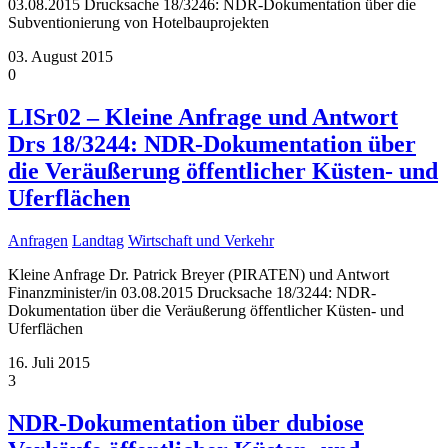
03.08.2015 Drucksache 18/3246: NDR-Dokumentation über die
Subventionierung von Hotelbauprojekten
03. August 2015
0
LISr02 – Kleine Anfrage und Antwort
Drs 18/3244: NDR-Dokumentation über
die Veräußerung öffentlicher Küsten- und
Uferflächen
Anfragen
Landtag
Wirtschaft und Verkehr
Kleine Anfrage Dr. Patrick Breyer (PIRATEN) und Antwort
Finanzminister/in 03.08.2015 Drucksache 18/3244: NDR-
Dokumentation über die Veräußerung öffentlicher Küsten- und
Uferflächen
16. Juli 2015
3
NDR-Dokumentation über dubiose