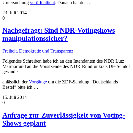
Untersuchung
veröffentlicht
. Danach hat der
…
23. Juli 2014
0
Nachgefragt: Sind NDR-Votingshows
manipulationssicher?
Freiheit, Demokratie und Transparenz
Folgendes Schreiben habe ich an den Intendanten des NDR Lutz
Marmor und an die Vorsitzende des NDR-Rundfunkrats Ute Schildt
gesandt:
anlässlich der
Vorgänge
um die ZDF-Sendung “Deutschlands
Beste!” bitte ich
…
15. Juli 2014
0
Anfrage zur Zuverlässigkeit von Voting-
Shows geplant