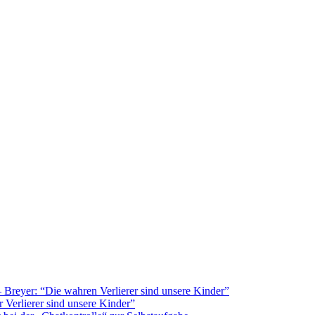
Breyer: “Die wahren Verlierer sind unsere Kinder”
 Verlierer sind unsere Kinder”