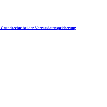
der Grundrechte bei der Vorratsdatenspeicherung