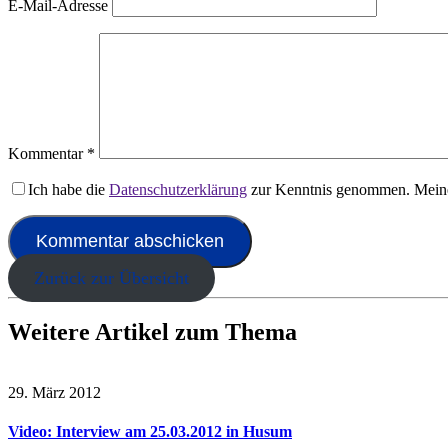
E-Mail-Adresse
Kommentar
*
Ich habe die
Datenschutzerklärung
zur Kenntnis genommen. Meine
Zurück zur Übersicht
Weitere Artikel zum Thema
29. März 2012
Video: Interview am 25.03.2012 in Husum