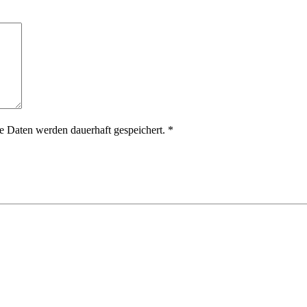
 Daten werden dauerhaft gespeichert.
*