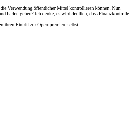
 die Verwendung öffentlicher Mittel kontrollieren können. Nun
nd baden gehen? Ich denke, es wird deutlich, dass Finanzkontrolle
 ihren Eintritt zur Opernpremiere selbst.