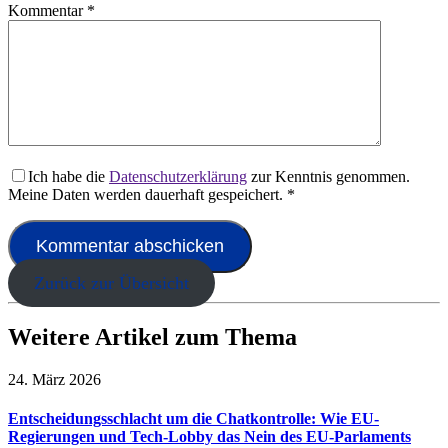
Kommentar
*
Ich habe die
Datenschutzerklärung
zur Kenntnis genommen.
Meine Daten werden dauerhaft gespeichert.
*
Zurück zur Übersicht
Weitere Artikel zum Thema
24. März 2026
Entscheidungsschlacht um die Chatkontrolle: Wie EU-
Regierungen und Tech-Lobby das Nein des EU-Parlaments