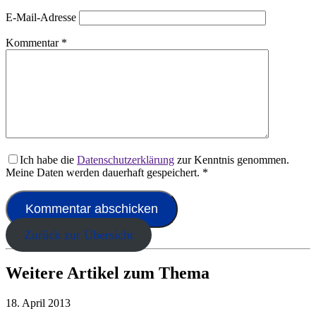
E-Mail-Adresse
Kommentar
*
Ich habe die
Datenschutzerklärung
zur Kenntnis genommen.
Meine Daten werden dauerhaft gespeichert.
*
Zurück zur Übersicht
Weitere Artikel zum Thema
18. April 2013