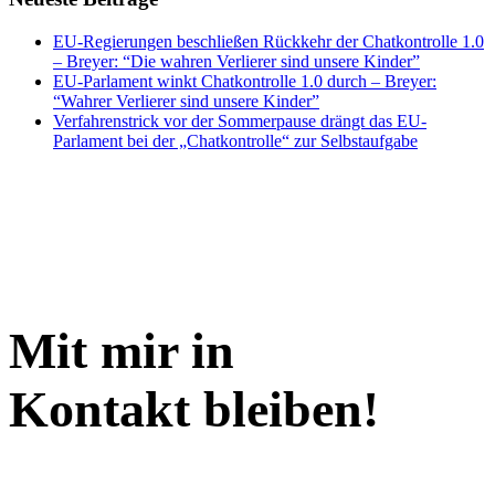
EU-Regierungen beschließen Rückkehr der Chatkontrolle 1.0
– Breyer: “Die wahren Verlierer sind unsere Kinder”
EU-Parlament winkt Chatkontrolle 1.0 durch – Breyer:
“Wahrer Verlierer sind unsere Kinder”
Verfahrenstrick vor der Sommerpause drängt das EU-
Parlament bei der „Chatkontrolle“ zur Selbstaufgabe
Mit mir in
Kontakt bleiben!