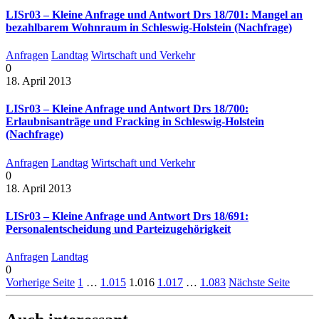
LISr03 – Kleine Anfrage und Antwort Drs 18/701: Mangel an
bezahlbarem Wohnraum in Schleswig-Holstein (Nachfrage)
Anfragen
Landtag
Wirtschaft und Verkehr
0
18. April 2013
LISr03 – Kleine Anfrage und Antwort Drs 18/700:
Erlaubnisanträge und Fracking in Schleswig-Holstein
(Nachfrage)
Anfragen
Landtag
Wirtschaft und Verkehr
0
18. April 2013
LISr03 – Kleine Anfrage und Antwort Drs 18/691:
Personalentscheidung und Parteizugehörigkeit
Anfragen
Landtag
0
Vorherige Seite
1
…
1.015
1.016
1.017
…
1.083
Nächste Seite