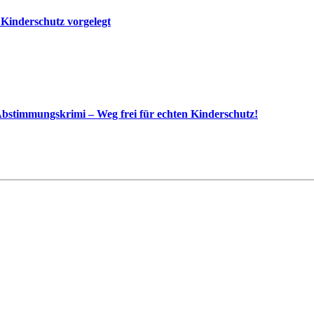
 Kinderschutz vorgelegt
bstimmungskrimi – Weg frei für echten Kinderschutz!