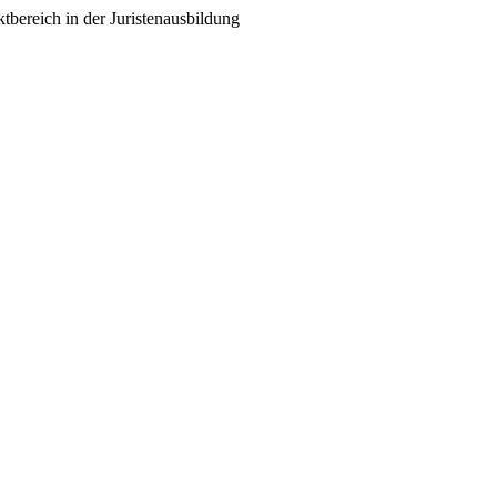
bereich in der Juristenausbildung