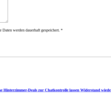
 Daten werden dauerhaft gespeichert.
*
e Hinterzimmer-Deals zur Chatkontrolle lassen Widerstand wied