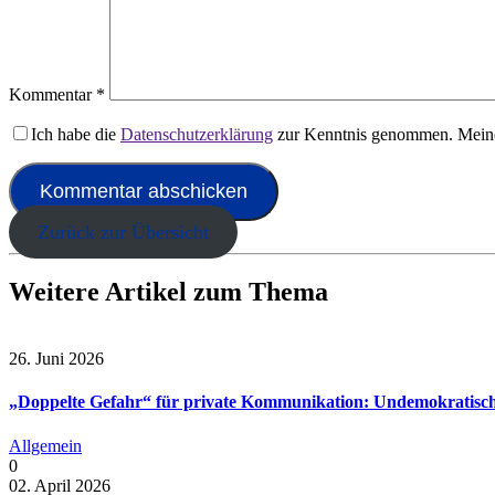
Kommentar
*
Ich habe die
Datenschutzerklärung
zur Kenntnis genommen. Meine
Zurück zur Übersicht
Weitere Artikel zum Thema
26. Juni 2026
„Doppelte Gefahr“ für private Kommunikation: Undemokratisch
Allgemein
0
02. April 2026