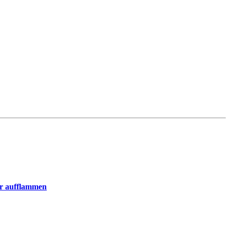
er aufflammen