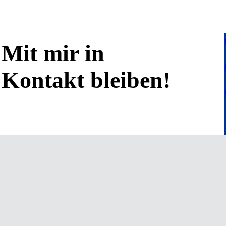
Mit mir in
Kontakt bleiben!