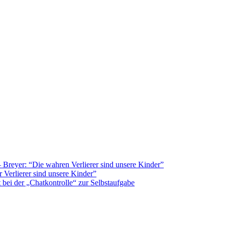
Breyer: “Die wahren Verlierer sind unsere Kinder”
 Verlierer sind unsere Kinder”
bei der „Chatkontrolle“ zur Selbstaufgabe