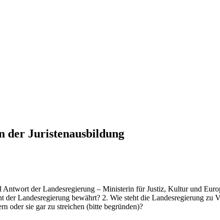
 der Juristenausbildung
ntwort der Landesregierung – Ministerin für Justiz, Kultur und Euro
 der Landesregierung bewährt? 2. Wie steht die Landesregierung zu V
 oder sie gar zu streichen (bitte begründen)?