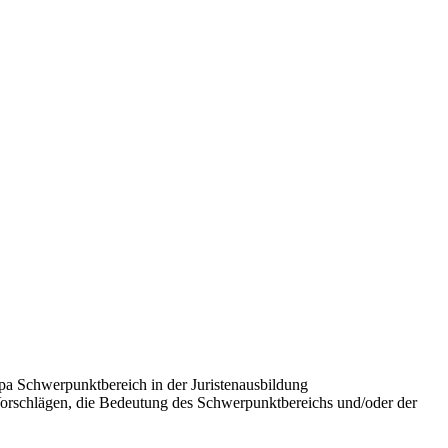
pa Schwerpunktbereich in der Juristenausbildung
orschlägen, die Bedeutung des Schwerpunktbereichs und/oder der