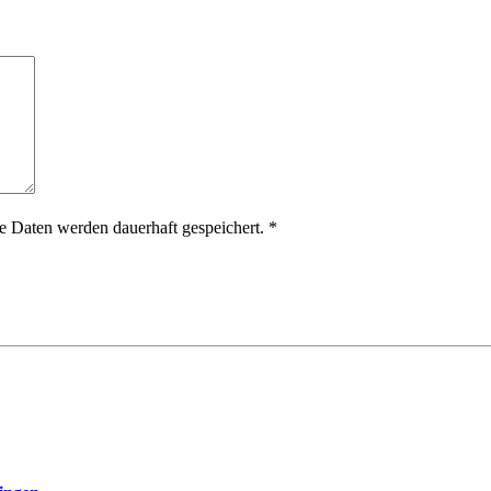
 Daten werden dauerhaft gespeichert.
*