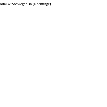
rtal wir-bewegen.sh (Nachfrage)