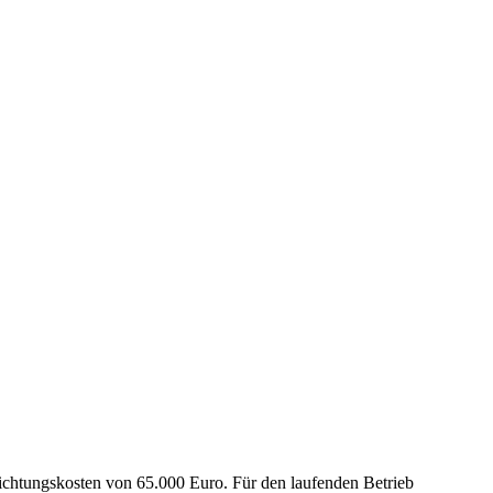
ichtungskosten von 65.000 Euro. Für den laufenden Betrieb