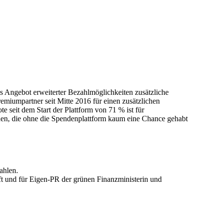
s Angebot erweiterter Bezahlmöglichkeiten zusätzliche
iumpartner seit Mitte 2016 für einen zusätzlichen
 seit dem Start der Plattform von 71 % ist für
en, die ohne die Spendenplattform kaum eine Chance gehabt
ahlen.
uft und für Eigen-PR der grünen Finanzministerin und