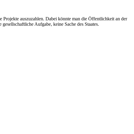
ge Projekte auszuzahlen. Dabei könnte man die Öffentlichkeit an der
gesellschaftliche Aufgabe, keine Sache des Staates.