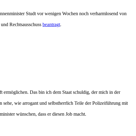
Innenminister Studt vor wenigen Wochen noch verharmlosend von
- und Rechtsausschuss
beantragt
.
 ermöglichen. Das bin ich dem Staat schuldig, der mich in der
 sehe, wie arrogant und selbstherrlich Teile der Polizeiführung mit
nminister wünschen, dass er diesen Job macht.