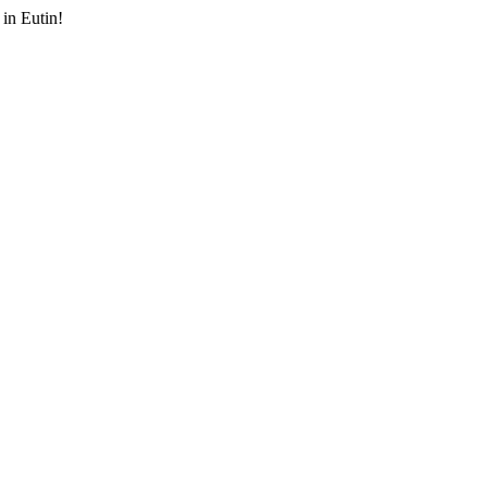
in Eutin!