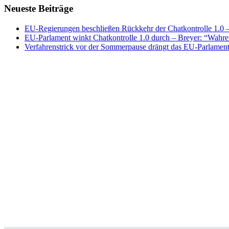
Neueste Beiträge
EU-Regierungen beschließen Rückkehr der Chatkontrolle 1.0 – 
EU-Parlament winkt Chatkontrolle 1.0 durch – Breyer: “Wahrer
Verfahrenstrick vor der Sommerpause drängt das EU-Parlament 