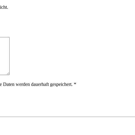
icht.
 Daten werden dauerhaft gespeichert.
*