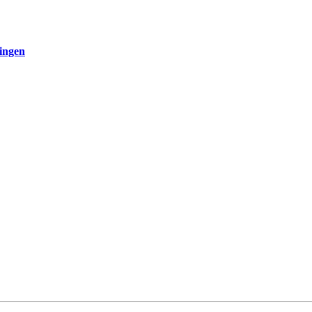
ingen