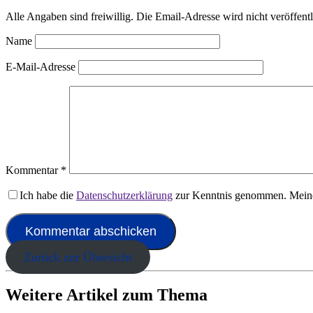
Alle Angaben sind freiwillig. Die Email-Adresse wird nicht veröffentl
Name
E-Mail-Adresse
Kommentar
*
Ich habe die
Datenschutzerklärung
zur Kenntnis genommen. Meine
Zurück zur Übersicht
Weitere Artikel zum Thema