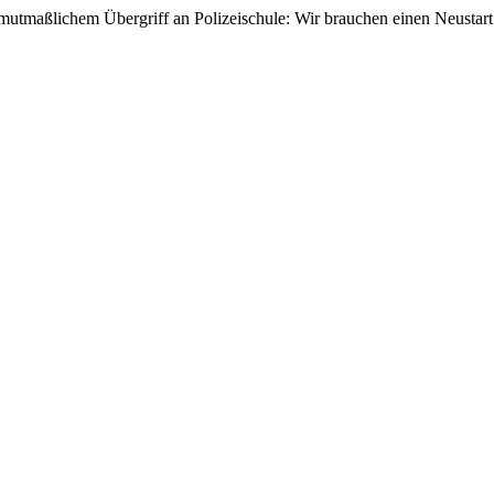
mutmaßlichem Übergriff an Polizeischule: Wir brauchen einen Neustart 