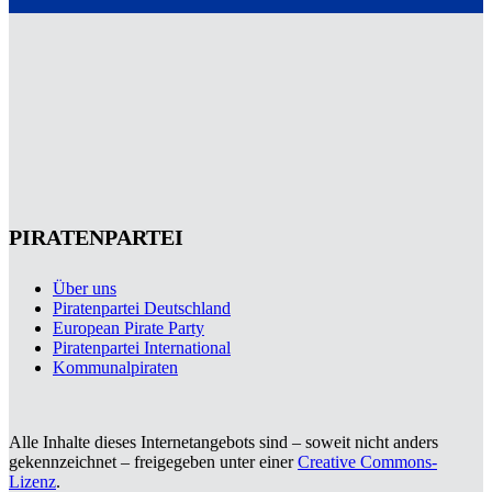
PIRATENPARTEI
Über uns
Piratenpartei Deutschland
European Pirate Party
Piratenpartei International
Kommunalpiraten
Alle Inhalte dieses Internetangebots sind – soweit nicht anders
gekennzeichnet – freigegeben unter einer
Creative Commons-
Lizenz
.