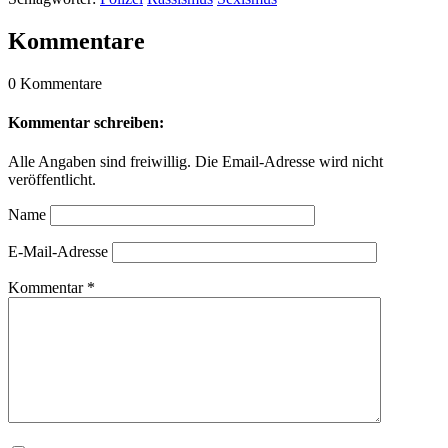
Kommentare
0 Kommentare
Kommentar schreiben:
Alle Angaben sind freiwillig. Die Email-Adresse wird nicht
veröffentlicht.
Name
E-Mail-Adresse
Kommentar
*