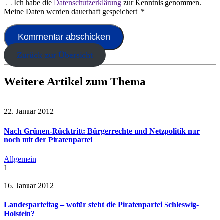
Ich habe die
Datenschutzerklärung
zur Kenntnis genommen.
Meine Daten werden dauerhaft gespeichert.
*
Zurück zur Übersicht
Weitere Artikel zum Thema
22. Januar 2012
Nach Grünen-Rücktritt: Bürgerrechte und Netzpolitik nur
noch mit der Piratenpartei
Allgemein
1
16. Januar 2012
Landesparteitag – wofür steht die Piratenpartei Schleswig-
Holstein?