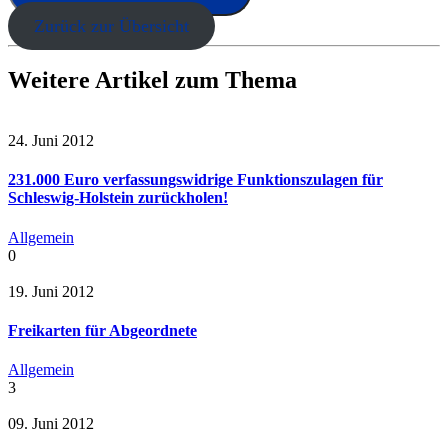
Zurück zur Übersicht
Weitere Artikel zum Thema
24. Juni 2012
231.000 Euro verfassungswidrige Funktionszulagen für
Schleswig-Holstein zurückholen!
Allgemein
0
19. Juni 2012
Freikarten für Abgeordnete
Allgemein
3
09. Juni 2012