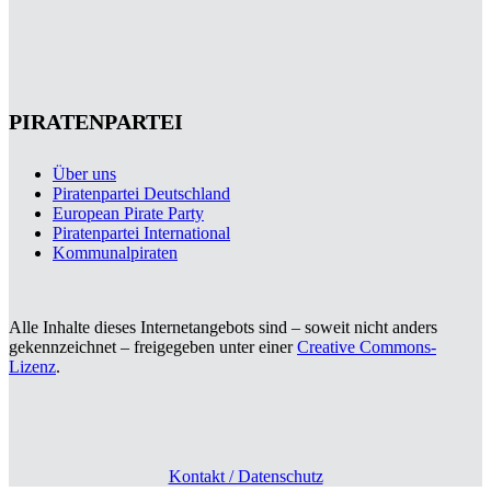
PIRATENPARTEI
Über uns
Piratenpartei Deutschland
European Pirate Party
Piratenpartei International
Kommunalpiraten
Alle Inhalte dieses Internetangebots sind – soweit nicht anders
gekennzeichnet – freigegeben unter einer
Creative Commons-
Lizenz
.
Kontakt / Datenschutz