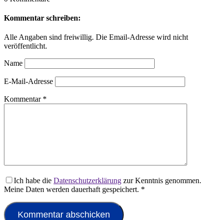
Kommentar schreiben:
Alle Angaben sind freiwillig. Die Email-Adresse wird nicht
veröffentlicht.
Name
E-Mail-Adresse
Kommentar
*
Ich habe die
Datenschutzerklärung
zur Kenntnis genommen.
Meine Daten werden dauerhaft gespeichert.
*