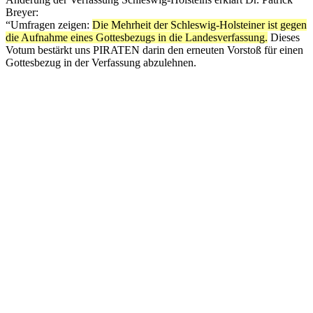
Breyer:
“Umfragen zeigen:
Die Mehrheit der Schleswig-Holsteiner ist gegen
die Aufnahme eines Gottesbezugs in die Landesverfassung.
Dieses
Votum bestärkt uns PIRATEN darin den erneuten Vorstoß für einen
Gottesbezug in der Verfassung abzulehnen.