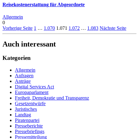
Reisekostenerstattung für Abgeordnete
Allgemein
0
Vorherige Seite
1
…
1.070
1.071
1.072
…
1.083
Nächste Seite
Auch interessant
Kategorien
Allgemein
Anfragen
Anträge
Digital Services Act
Europaparlament
Freiheit, Demokratie und Transparenz
Gesetzentwürfe
Juristisches
Landtag
Piratenpartei
Presseberichte
Pressebriefings
Pressemitteilung