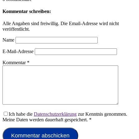
Kommentar schreiben:
Alle Angaben sind freiwillig. Die Email-Adresse wird nicht
veröffentlicht.
Name
E-Mail-Adresse
Kommentar
*
Ich habe die
Datenschutzerklärung
zur Kenntnis genommen.
Meine Daten werden dauerhaft gespeichert.
*