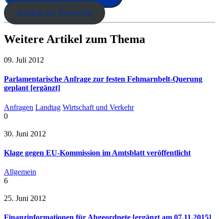
Zurück zur Übersicht
Weitere Artikel zum Thema
09. Juli 2012
Parlamentarische Anfrage zur festen Fehmarnbelt-Querung
geplant [ergänzt]
Anfragen
Landtag
Wirtschaft und Verkehr
0
30. Juni 2012
Klage gegen EU-Kommission im Amtsblatt veröffentlicht
Allgemein
6
25. Juni 2012
Finanzinformationen für Abgeordnete [ergänzt am 07.11.2015]