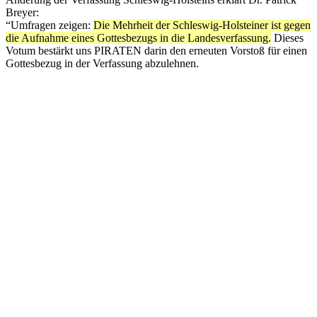
Breyer:
“Umfragen zeigen:
Die Mehrheit der Schleswig-Holsteiner ist gegen
die Aufnahme eines Gottesbezugs in die Landesverfassung.
Dieses
Votum bestärkt uns PIRATEN darin den erneuten Vorstoß für einen
Gottesbezug in der Verfassung abzulehnen.