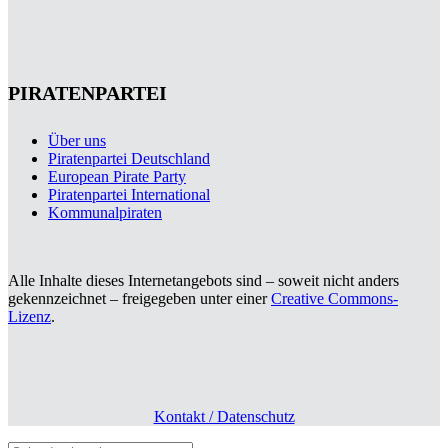
PIRATENPARTEI
Über uns
Piratenpartei Deutschland
European Pirate Party
Piratenpartei International
Kommunalpiraten
Alle Inhalte dieses Internetangebots sind – soweit nicht anders
gekennzeichnet – freigegeben unter einer
Creative Commons-
Lizenz
.
Kontakt / Datenschutz