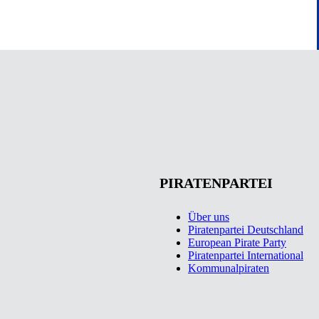
PIRATENPARTEI
Über uns
Piratenpartei Deutschland
European Pirate Party
Piratenpartei International
Kommunalpiraten