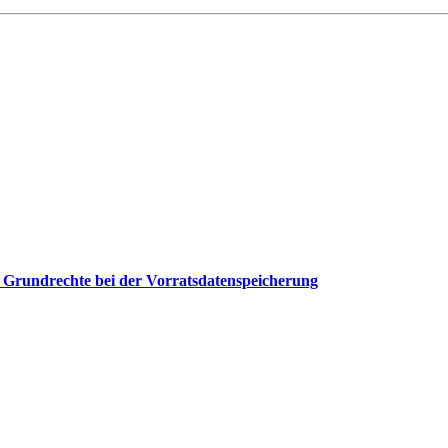
der Grundrechte bei der Vorratsdatenspeicherung