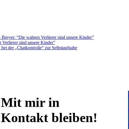
Breyer: “Die wahren Verlierer sind unsere Kinder”
 Verlierer sind unsere Kinder”
bei der „Chatkontrolle“ zur Selbstaufgabe
Mit mir in
Kontakt bleiben!