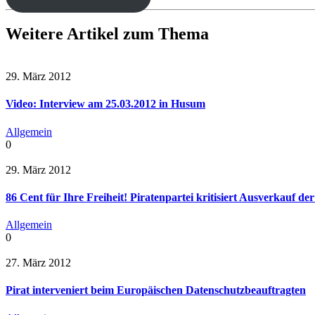
Weitere Artikel zum Thema
29. März 2012
Video: Interview am 25.03.2012 in Husum
Allgemein
0
29. März 2012
86 Cent für Ihre Freiheit! Piratenpartei kritisiert Ausverkauf 
Allgemein
0
27. März 2012
Pirat interveniert beim Europäischen Datenschutzbeauftragten