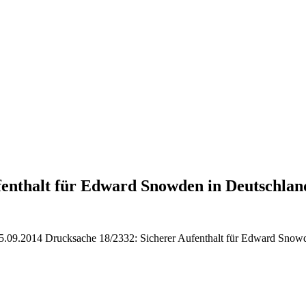
fenthalt für Edward Snowden in Deutschlan
.09.2014 Drucksache 18/2332: Sicherer Aufenthalt für Edward Snow