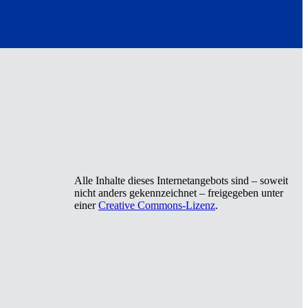
Alle Inhalte dieses Internetangebots sind – soweit
nicht anders gekennzeichnet – freigegeben unter
einer
Creative Commons-Lizenz
.