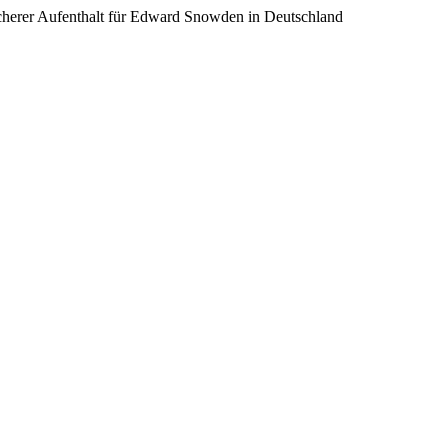
cherer Aufenthalt für Edward Snowden in Deutschland