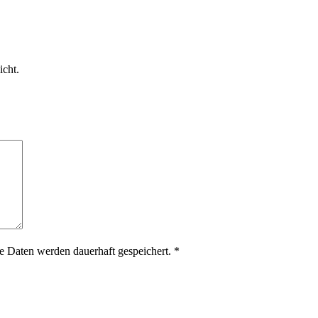
icht.
 Daten werden dauerhaft gespeichert.
*