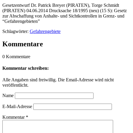
Gesetzentwurf Dr. Patrick Breyer (PIRATEN), Torge Schmidt
(PIRATEN) 04.06.2014 Drucksache 18/1995 (neu) (15 S): Gesetz
zur Abschaffung von Anhalte- und Sichtkontrollen in Grenz- und
“Gefahrengebieten”
Schlagwörter:
Gefahrengebiete
Kommentare
0 Kommentare
Kommentar schreiben:
Alle Angaben sind freiwillig. Die Email-Adresse wird nicht
veröffentlicht.
Name
E-Mail-Adresse
Kommentar
*