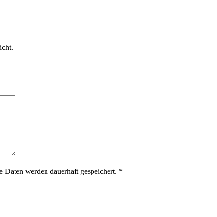
icht.
 Daten werden dauerhaft gespeichert.
*