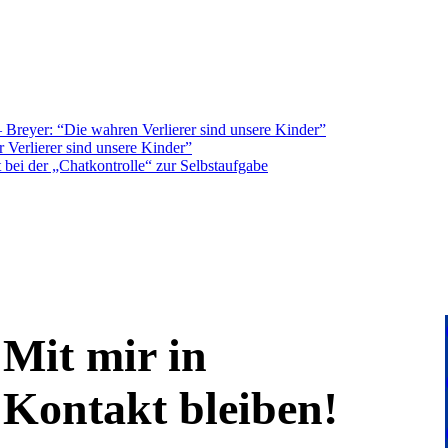
Breyer: “Die wahren Verlierer sind unsere Kinder”
 Verlierer sind unsere Kinder”
bei der „Chatkontrolle“ zur Selbstaufgabe
Mit mir in
Kontakt bleiben!