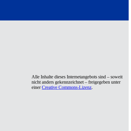
Alle Inhalte dieses Internetangebots sind – soweit
nicht anders gekennzeichnet – freigegeben unter
einer
Creative Commons-Lizenz
.