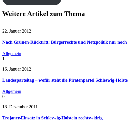
Weitere Artikel zum Thema
22. Januar 2012
Nach Grünen-Rücktritt: Bürgerrechte und Netzpolitik nur noch 
Allgemein
1
16. Januar 2012
Landesparteitag – wofür steht die Piratenpartei Schleswig-Holste
Allgemein
0
18. Dezember 2011
Trojaner-Einsatz in Schleswig-Holstein rechtswidrig