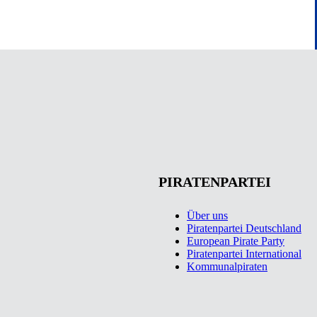
PIRATENPARTEI
Über uns
Piratenpartei Deutschland
European Pirate Party
Piratenpartei International
Kommunalpiraten