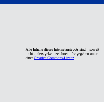
Alle Inhalte dieses Internetangebots sind – soweit
nicht anders gekennzeichnet – freigegeben unter
einer
Creative Commons-Lizenz
.