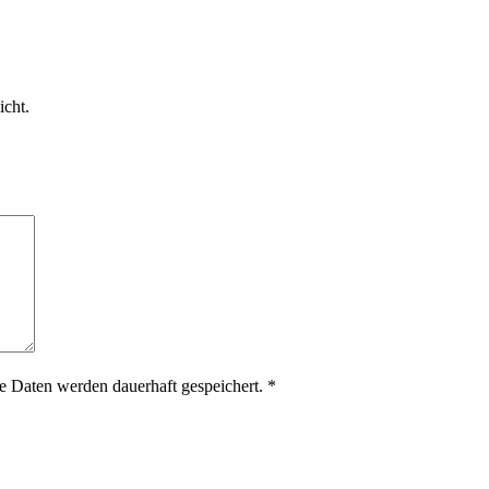
icht.
 Daten werden dauerhaft gespeichert.
*