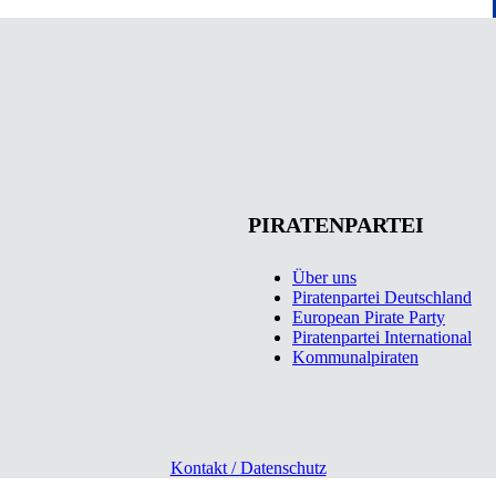
PIRATENPARTEI
Über uns
Piratenpartei Deutschland
European Pirate Party
Piratenpartei International
Kommunalpiraten
Kontakt / Datenschutz