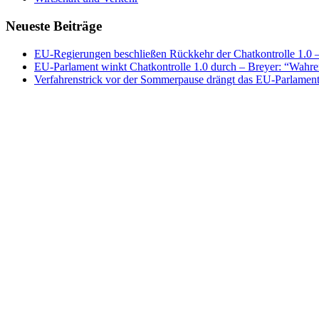
Neueste Beiträge
EU-Regierungen beschließen Rückkehr der Chatkontrolle 1.0 – 
EU-Parlament winkt Chatkontrolle 1.0 durch – Breyer: “Wahrer
Verfahrenstrick vor der Sommerpause drängt das EU-Parlament 