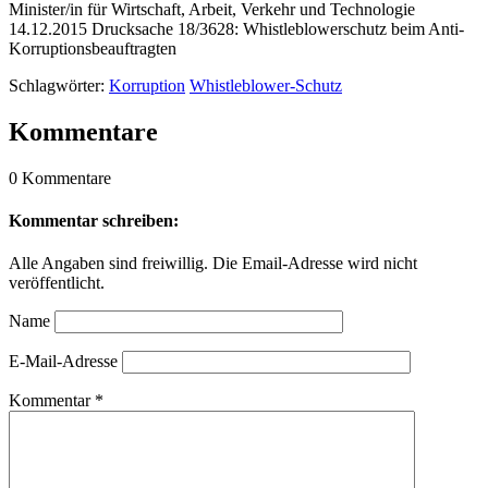
Minister/in für Wirtschaft, Arbeit, Verkehr und Technologie
14.12.2015 Drucksache 18/3628: Whistleblowerschutz beim Anti-
Korruptionsbeauftragten
Schlagwörter:
Korruption
Whistleblower-Schutz
Kommentare
0 Kommentare
Kommentar schreiben:
Alle Angaben sind freiwillig. Die Email-Adresse wird nicht
veröffentlicht.
Name
E-Mail-Adresse
Kommentar
*