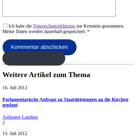
Ich habe die
Datenschutzerklärung
zur Kenntnis genommen.
Meine Daten werden dauerhaft gespeichert.
*
Zurück zur Übersicht
Weitere Artikel zum Thema
16. Juli 2012
Parlamentarische Anfrage zu Staatsleistungen an die Kirchen
geplant
Anfragen
Landtag
2
15. Juli 2012