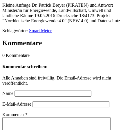
Kleine Anfrage Dr. Patrick Breyer (PIRATEN) und Antwort
Minister/in für Energiewende, Landwirtschaft, Umwelt und
ländliche Räume 19.05.2016 Drucksache 18/4173: Projekt
“Norddeutsche Energiewende 4.0” (NEW 4.0) und Datenschutz
Schlagwörter:
Smart Meter
Kommentare
0 Kommentare
Kommentar schreiben:
Alle Angaben sind freiwillig. Die Email-Adresse wird nicht
veröffentlicht.
Name
E-Mail-Adresse
Kommentar
*