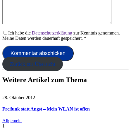
Ich habe die
Datenschutzerklärung
zur Kenntnis genommen.
Meine Daten werden dauerhaft gespeichert.
*
Zurück zur Übersicht
Weitere Artikel zum Thema
28. Oktober 2012
Freifunk statt Angst – Mein WLAN ist offen
Allgemein
1