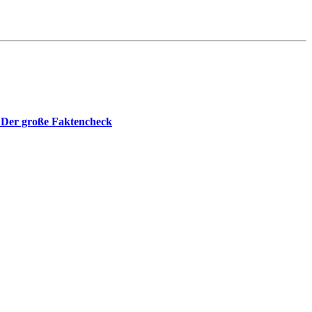
 Der große Faktencheck