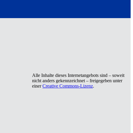
Alle Inhalte dieses Internetangebots sind – soweit
nicht anders gekennzeichnet – freigegeben unter
einer
Creative Commons-Lizenz
.