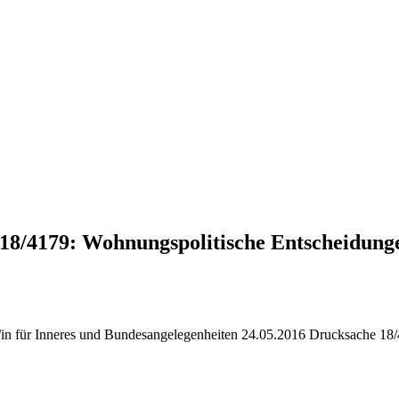
18/4179: Wohnungspolitische Entscheidung
/in für Inneres und Bundesangelegenheiten 24.05.2016 Drucksache 18