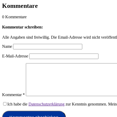
Kommentare
0 Kommentare
Kommentar schreiben:
Alle Angaben sind freiwillig. Die Email-Adresse wird nicht veröffentl
Name
E-Mail-Adresse
Kommentar
*
Ich habe die
Datenschutzerklärung
zur Kenntnis genommen. Meine