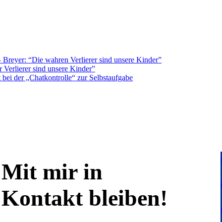
Breyer: “Die wahren Verlierer sind unsere Kinder”
 Verlierer sind unsere Kinder”
bei der „Chatkontrolle“ zur Selbstaufgabe
Mit mir in
Kontakt bleiben!