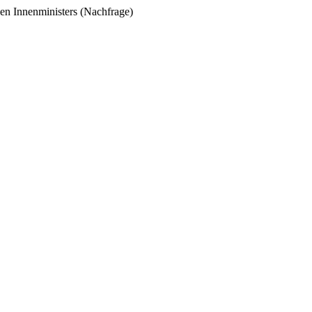
en Innenministers (Nachfrage)