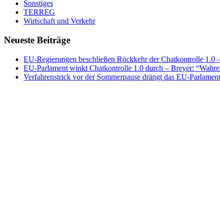
Sonstiges
TERREG
Wirtschaft und Verkehr
Neueste Beiträge
EU-Regierungen beschließen Rückkehr der Chatkontrolle 1.0 – 
EU-Parlament winkt Chatkontrolle 1.0 durch – Breyer: “Wahrer
Verfahrenstrick vor der Sommerpause drängt das EU-Parlament 