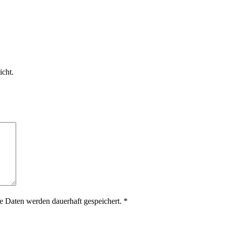
icht.
 Daten werden dauerhaft gespeichert.
*