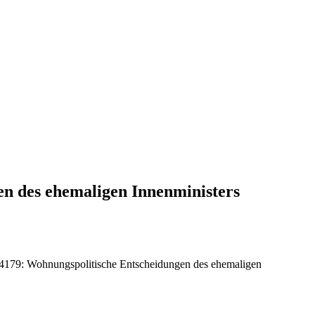
en des ehemaligen Innenministers
/4179: Wohnungspolitische Entscheidungen des ehemaligen