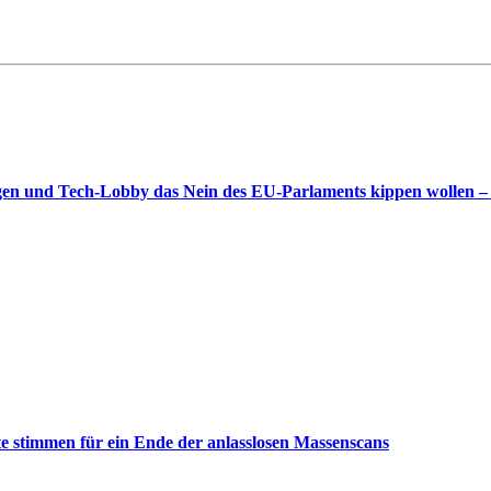
gen und Tech-Lobby das Nein des EU-Parlaments kippen wollen –
 stimmen für ein Ende der anlasslosen Massenscans