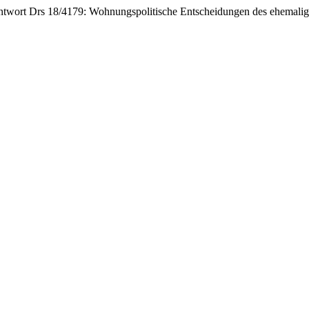
twort Drs 18/4179: Wohnungspolitische Entscheidungen des ehemalig