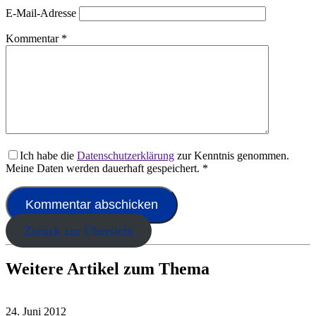
E-Mail-Adresse
Kommentar
*
Ich habe die
Datenschutzerklärung
zur Kenntnis genommen.
Meine Daten werden dauerhaft gespeichert.
*
Zurück zur Übersicht
Weitere Artikel zum Thema
24. Juni 2012