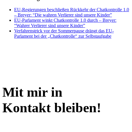
EU-Regierungen beschließen Rückkehr der Chatkontrolle 1.0
– Breyer: “Die wahren Verlierer sind unsere Kinder”
EU-Parlament winkt Chatkontrolle 1.0 durch – Breyer:
“Wahrer Verlierer sind unsere Kinder”
Verfahrenstrick vor der Sommerpause drängt das EU-
Parlament bei der „Chatkontrolle“ zur Selbstaufgabe
Mit mir in
Kontakt bleiben!