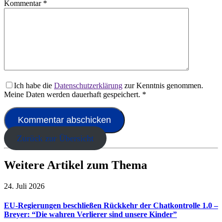
Kommentar
*
Ich habe die
Datenschutzerklärung
zur Kenntnis genommen.
Meine Daten werden dauerhaft gespeichert.
*
Zurück zur Übersicht
Weitere Artikel zum Thema
24. Juli 2026
EU-Regierungen beschließen Rückkehr der Chatkontrolle 1.0 –
Breyer: “Die wahren Verlierer sind unsere Kinder”