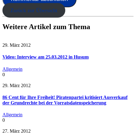
Zurück zur Übersicht
Weitere Artikel zum Thema
29. März 2012
Video: Interview am 25.03.2012 in Husum
Allgemein
0
29. März 2012
86 Cent für Ihre Freiheit! Piratenpartei kritisiert Ausverkauf
der Grundrechte bei der Vorratsdatenspeicherung
Allgemein
0
27. März 2012