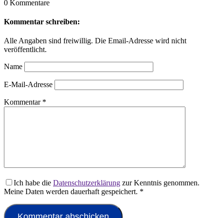
0 Kommentare
Kommentar schreiben:
Alle Angaben sind freiwillig. Die Email-Adresse wird nicht
veröffentlicht.
Name
E-Mail-Adresse
Kommentar
*
Ich habe die
Datenschutzerklärung
zur Kenntnis genommen.
Meine Daten werden dauerhaft gespeichert.
*