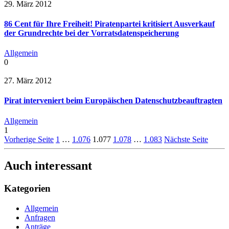
29. März 2012
86 Cent für Ihre Freiheit! Piratenpartei kritisiert Ausverkauf
der Grundrechte bei der Vorratsdatenspeicherung
Allgemein
0
27. März 2012
Pirat interveniert beim Europäischen Datenschutzbeauftragten
Allgemein
1
Vorherige Seite
1
…
1.076
1.077
1.078
…
1.083
Nächste Seite
Auch interessant
Kategorien
Allgemein
Anfragen
Anträge