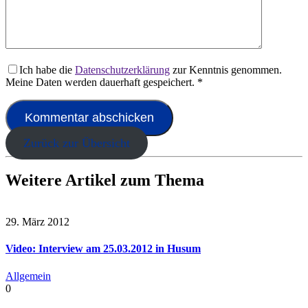
Ich habe die
Datenschutzerklärung
zur Kenntnis genommen.
Meine Daten werden dauerhaft gespeichert.
*
Zurück zur Übersicht
Weitere Artikel zum Thema
29. März 2012
Video: Interview am 25.03.2012 in Husum
Allgemein
0