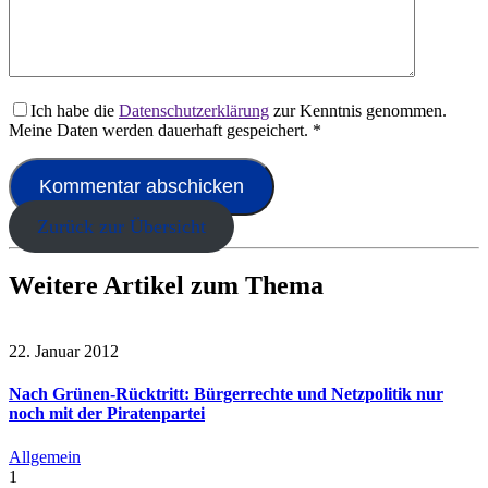
Ich habe die
Datenschutzerklärung
zur Kenntnis genommen.
Meine Daten werden dauerhaft gespeichert.
*
Zurück zur Übersicht
Weitere Artikel zum Thema
22. Januar 2012
Nach Grünen-Rücktritt: Bürgerrechte und Netzpolitik nur
noch mit der Piratenpartei
Allgemein
1