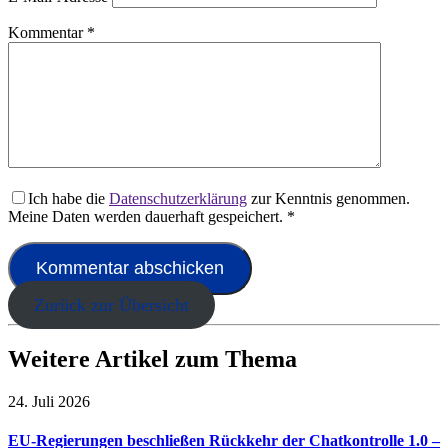
Kommentar
*
Ich habe die
Datenschutzerklärung
zur Kenntnis genommen.
Meine Daten werden dauerhaft gespeichert.
*
Zurück zur Übersicht
Weitere Artikel zum Thema
24. Juli 2026
EU-Regierungen beschließen Rückkehr der Chatkontrolle 1.0 –