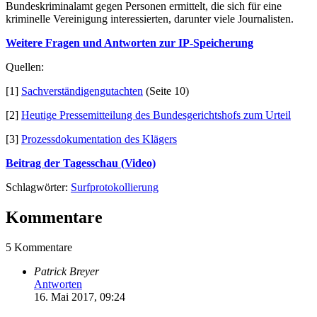
Bundeskriminalamt gegen Personen ermittelt, die sich für eine
kriminelle Vereinigung interessierten, darunter viele Journalisten.
Weitere Fragen und Antworten zur IP-Speicherung
Quellen:
[1]
Sachverständigengutachten
(Seite 10)
[2]
Heutige Pressemitteilung des Bundesgerichtshofs zum Urteil
[3]
Prozessdokumentation des Klägers
Beitrag der Tagesschau (Video)
Schlagwörter:
Surfprotokollierung
Kommentare
5 Kommentare
Patrick Breyer
Antworten
16. Mai 2017, 09:24