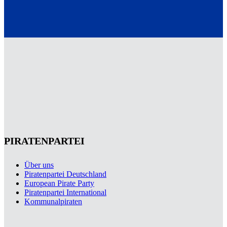
PIRATENPARTEI
Über uns
Piratenpartei Deutschland
European Pirate Party
Piratenpartei International
Kommunalpiraten