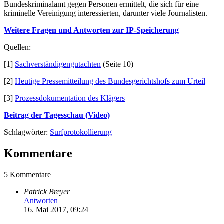
Bundeskriminalamt gegen Personen ermittelt, die sich für eine
kriminelle Vereinigung interessierten, darunter viele Journalisten.
Weitere Fragen und Antworten zur IP-Speicherung
Quellen:
[1]
Sachverständigengutachten
(Seite 10)
[2]
Heutige Pressemitteilung des Bundesgerichtshofs zum Urteil
[3]
Prozessdokumentation des Klägers
Beitrag der Tagesschau (Video)
Schlagwörter:
Surfprotokollierung
Kommentare
5 Kommentare
Patrick Breyer
Antworten
16. Mai 2017, 09:24