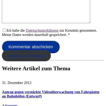
Ich habe die
Datenschutzerklärung
zur Kenntnis genommen.
Meine Daten werden dauerhaft gespeichert.
*
Zurück zur Übersicht
Weitere Artikel zum Thema
31. Dezember 2012
Antrag gegen verstärkte Videoüberwachung von Fahrgästen
an Bahnhöfen (Entwurf)
Allgemein