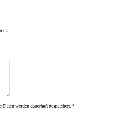
icht.
 Daten werden dauerhaft gespeichert.
*