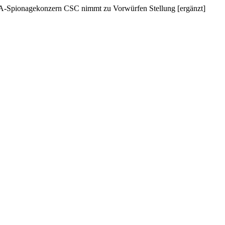
-Spionagekonzern CSC nimmt zu Vorwürfen Stellung [ergänzt]