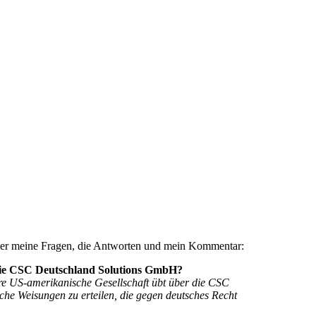
 Hier meine Fragen, die Antworten und mein Kommentar:
 die CSC Deutschland Solutions GmbH?
re US-amerikanische Gesellschaft übt über die CSC
che Weisungen zu erteilen, die gegen deutsches Recht