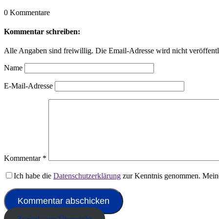
0 Kommentare
Kommentar schreiben:
Alle Angaben sind freiwillig. Die Email-Adresse wird nicht veröffentl
Name
E-Mail-Adresse
Kommentar
*
Ich habe die
Datenschutzerklärung
zur Kenntnis genommen. Meine