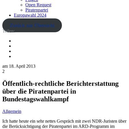
Open Request
Piratenpartei
Europawahl 2024
Zurück zur Übersicht
Teilen:
am
18. April 2013
2
Öffentlich-rechtliche Berichterstattung
über die Piratenpartei in
Bundestagswahlkampf
Allgemein
Ich hatte heute ein sehr nettes Gespräch mit zwei NDR-Juristen über
die Berücksichtigung der Piratenpartei im ARD-Programm im