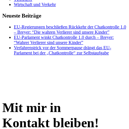
Wirtschaft und Verkehr
Neueste Beiträge
EU-Regierungen beschließen Rückkehr der Chatkontrolle 1.0
– Breyer: “Die wahren Verlierer sind unsere Kinder”
EU-Parlament winkt Chatkontrolle 1.0 durch – Breyer:
“Wahrer Verlierer sind unsere Kinder”
Verfahrenstrick vor der Sommerpause drängt das EU-
Parlament bei der „Chatkontrolle“ zur Selbstaufgabe
Mit mir in
Kontakt bleiben!