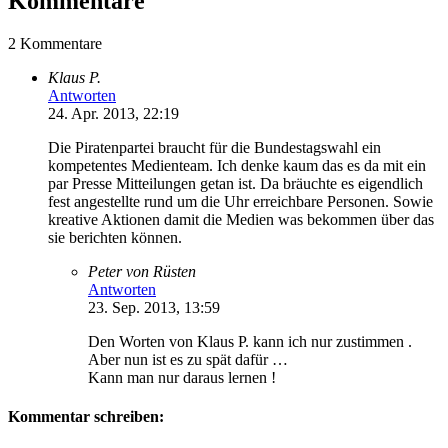
Kommentare
2 Kommentare
Klaus P.
Antworten
24. Apr. 2013, 22:19
Die Piratenpartei braucht für die Bundestagswahl ein
kompetentes Medienteam. Ich denke kaum das es da mit ein
par Presse Mitteilungen getan ist. Da bräuchte es eigendlich
fest angestellte rund um die Uhr erreichbare Personen. Sowie
kreative Aktionen damit die Medien was bekommen über das
sie berichten können.
Peter von Rüsten
Antworten
23. Sep. 2013, 13:59
Den Worten von Klaus P. kann ich nur zustimmen .
Aber nun ist es zu spät dafür …
Kann man nur daraus lernen !
Kommentar schreiben: