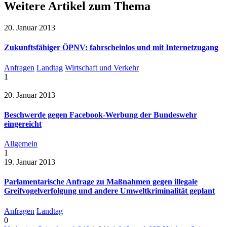
Weitere Artikel zum Thema
20. Januar 2013
Zukunftsfähiger ÖPNV: fahrscheinlos und mit Internetzugang
Anfragen
Landtag
Wirtschaft und Verkehr
1
20. Januar 2013
Beschwerde gegen Facebook-Werbung der Bundeswehr
eingereicht
Allgemein
1
19. Januar 2013
Parlamentarische Anfrage zu Maßnahmen gegen illegale
Greifvogelverfolgung und andere Umweltkriminalität geplant
Anfragen
Landtag
0