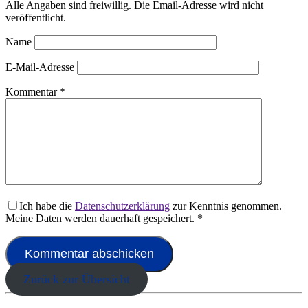
Alle Angaben sind freiwillig. Die Email-Adresse wird nicht
veröffentlicht.
Name
E-Mail-Adresse
Kommentar
*
Ich habe die
Datenschutzerklärung
zur Kenntnis genommen.
Meine Daten werden dauerhaft gespeichert.
*
Zurück zur Übersicht