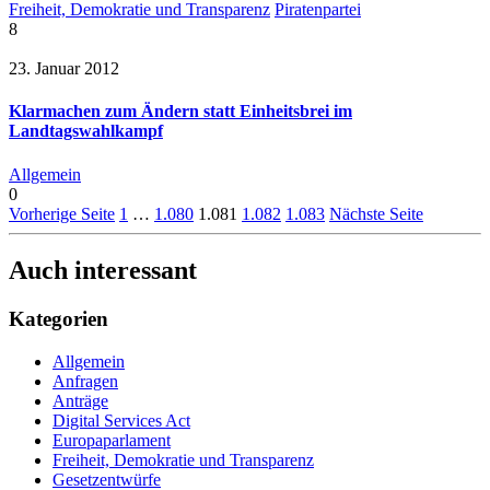
Freiheit, Demokratie und Transparenz
Piratenpartei
8
23. Januar 2012
Klarmachen zum Ändern statt Einheitsbrei im
Landtagswahlkampf
Allgemein
0
Vorherige Seite
1
…
1.080
1.081
1.082
1.083
Nächste Seite
Auch interessant
Kategorien
Allgemein
Anfragen
Anträge
Digital Services Act
Europaparlament
Freiheit, Demokratie und Transparenz
Gesetzentwürfe