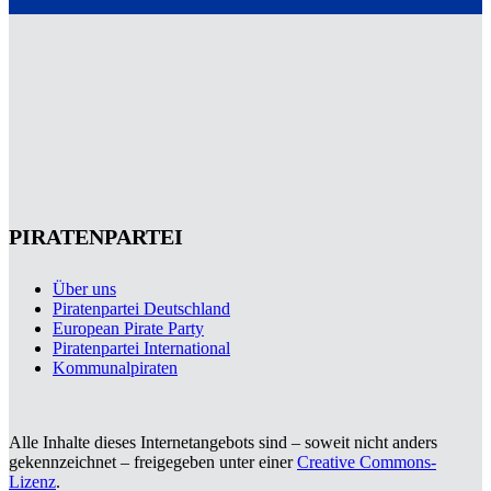
PIRATENPARTEI
Über uns
Piratenpartei Deutschland
European Pirate Party
Piratenpartei International
Kommunalpiraten
Alle Inhalte dieses Internetangebots sind – soweit nicht anders
gekennzeichnet – freigegeben unter einer
Creative Commons-
Lizenz
.