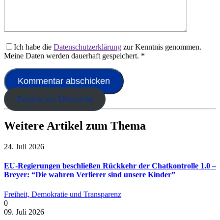
Ich habe die
Datenschutzerklärung
zur Kenntnis genommen.
Meine Daten werden dauerhaft gespeichert.
*
Zurück zur Übersicht
Weitere Artikel zum Thema
24. Juli 2026
EU-Regierungen beschließen Rückkehr der Chatkontrolle 1.0 –
Breyer: “Die wahren Verlierer sind unsere Kinder”
Freiheit, Demokratie und Transparenz
0
09. Juli 2026