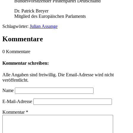
Bundesvorsitzender Piratenpartei Deutschland
Dr. Patrick Breyer
Mitglied des Europäischen Parlaments
Schlagwörter:
Julian Assange
Kommentare
0 Kommentare
Kommentar schreiben:
Alle Angaben sind freiwillig. Die Email-Adresse wird nicht
veröffentlicht.
Name
E-Mail-Adresse
Kommentar
*