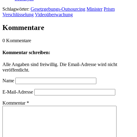
Schlagwörter:
Gesetzgebungs-Outsourcing
Minister
Prism
Verschlüsselung
Videoüberwachung
Kommentare
0 Kommentare
Kommentar schreiben:
Alle Angaben sind freiwillig. Die Email-Adresse wird nicht
veröffentlicht.
Name
E-Mail-Adresse
Kommentar
*