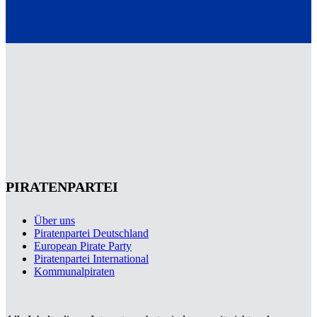
PIRATENPARTEI
Über uns
Piratenpartei Deutschland
European Pirate Party
Piratenpartei International
Kommunalpiraten