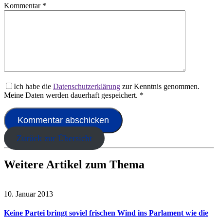
Kommentar
*
Ich habe die
Datenschutzerklärung
zur Kenntnis genommen.
Meine Daten werden dauerhaft gespeichert.
*
Zurück zur Übersicht
Weitere Artikel zum Thema
10. Januar 2013
Keine Partei bringt soviel frischen Wind ins Parlament wie die