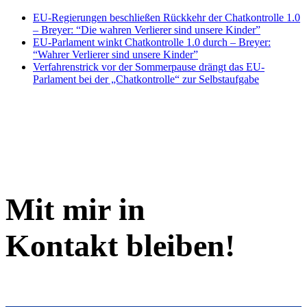
EU-Regierungen beschließen Rückkehr der Chatkontrolle 1.0
– Breyer: “Die wahren Verlierer sind unsere Kinder”
EU-Parlament winkt Chatkontrolle 1.0 durch – Breyer:
“Wahrer Verlierer sind unsere Kinder”
Verfahrenstrick vor der Sommerpause drängt das EU-
Parlament bei der „Chatkontrolle“ zur Selbstaufgabe
Mit mir in
Kontakt bleiben!