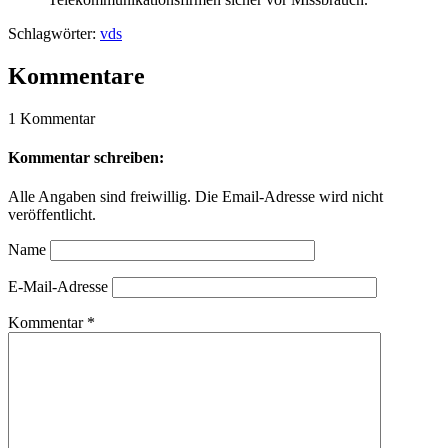
Schlagwörter:
vds
Kommentare
1 Kommentar
Kommentar schreiben:
Alle Angaben sind freiwillig. Die Email-Adresse wird nicht
veröffentlicht.
Name
E-Mail-Adresse
Kommentar
*