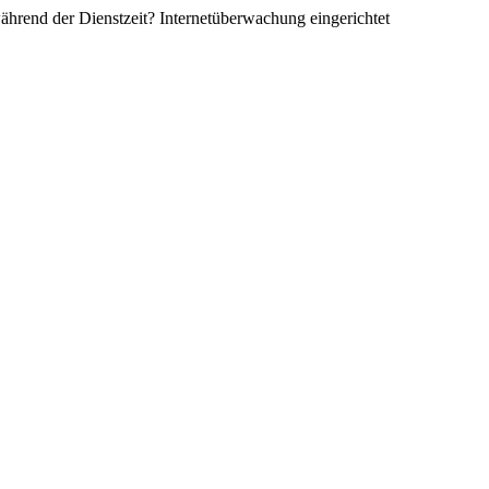
ährend der Dienstzeit? Internetüberwachung eingerichtet