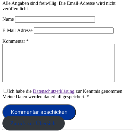
Alle Angaben sind freiwillig. Die Email-Adresse wird nicht
veröffentlicht.
Name
E-Mail-Adresse
Kommentar
*
Ich habe die
Datenschutzerklärung
zur Kenntnis genommen.
Meine Daten werden dauerhaft gespeichert.
*
Zurück zur Übersicht