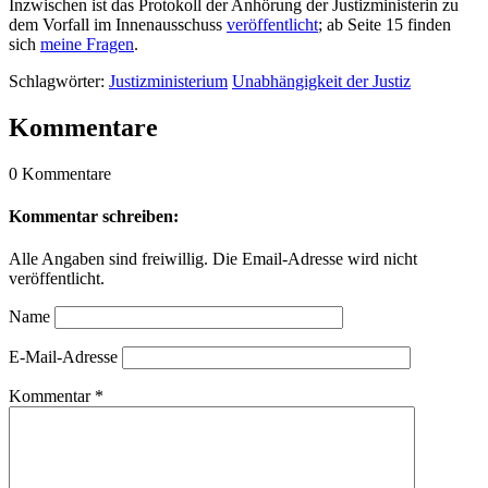
Inzwischen ist das Protokoll der Anhörung der Justizministerin zu
dem Vorfall im Innenausschuss
veröffentlicht
; ab Seite 15 finden
sich
meine Fragen
.
Schlagwörter:
Justizministerium
Unabhängigkeit der Justiz
Kommentare
0 Kommentare
Kommentar schreiben:
Alle Angaben sind freiwillig. Die Email-Adresse wird nicht
veröffentlicht.
Name
E-Mail-Adresse
Kommentar
*