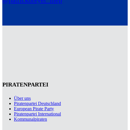
PIRATENPARTEI
Über uns
Piratenpartei Deutschland
European Pirate Party
Piratenpartei International
Kommunalpiraten