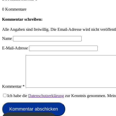
0 Kommentare
Kommentar schreiben:
Alle Angaben sind freiwillig. Die Email-Adresse wird nicht veröffentl
Name
E-Mail-Adresse
Kommentar
*
Ich habe die
Datenschutzerklärung
zur Kenntnis genommen. Meine