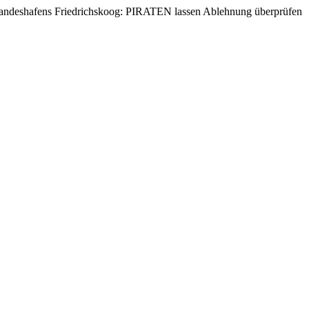
Landeshafens Friedrichskoog: PIRATEN lassen Ablehnung überprüfen