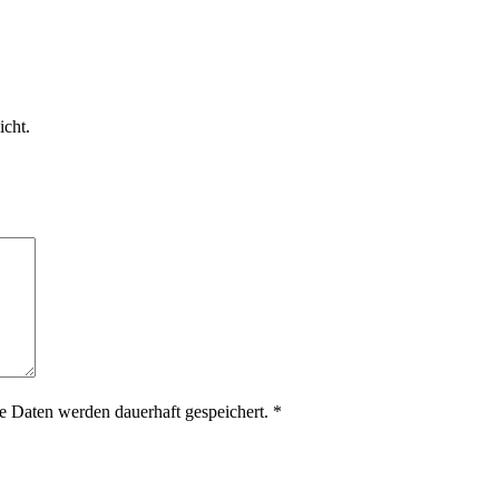
icht.
 Daten werden dauerhaft gespeichert.
*