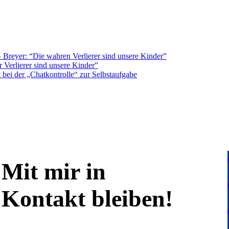
Breyer: “Die wahren Verlierer sind unsere Kinder”
 Verlierer sind unsere Kinder”
bei der „Chatkontrolle“ zur Selbstaufgabe
Mit mir in
Kontakt bleiben!