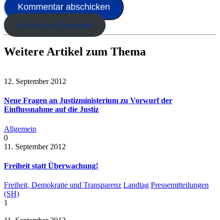
Zurück zur Übersicht
Weitere Artikel zum Thema
12. September 2012
Neue Fragen an Justizministerium zu Vorwurf der
Einflussnahme auf die Justiz
Allgemein
0
11. September 2012
Freiheit statt Überwachung!
Freiheit, Demokratie und Transparenz
Landtag
Pressemitteilungen
(SH)
1