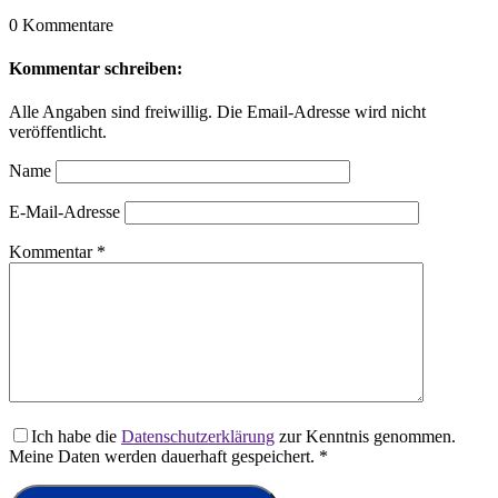
0 Kommentare
Kommentar schreiben:
Alle Angaben sind freiwillig. Die Email-Adresse wird nicht
veröffentlicht.
Name
E-Mail-Adresse
Kommentar
*
Ich habe die
Datenschutzerklärung
zur Kenntnis genommen.
Meine Daten werden dauerhaft gespeichert.
*