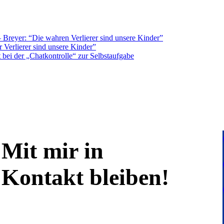
Breyer: “Die wahren Verlierer sind unsere Kinder”
 Verlierer sind unsere Kinder”
bei der „Chatkontrolle“ zur Selbstaufgabe
Mit mir in
Kontakt bleiben!