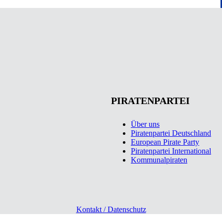
PIRATENPARTEI
Über uns
Piratenpartei Deutschland
European Pirate Party
Piratenpartei International
Kommunalpiraten
Kontakt / Datenschutz