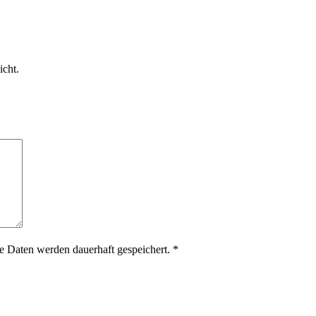
icht.
 Daten werden dauerhaft gespeichert.
*