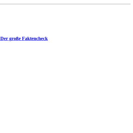
 Der große Faktencheck