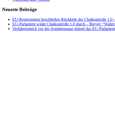
Neueste Beiträge
EU-Regierungen beschließen Rückkehr der Chatkontrolle 1.0 – 
EU-Parlament winkt Chatkontrolle 1.0 durch – Breyer: “Wahrer
Verfahrenstrick vor der Sommerpause drängt das EU-Parlament 