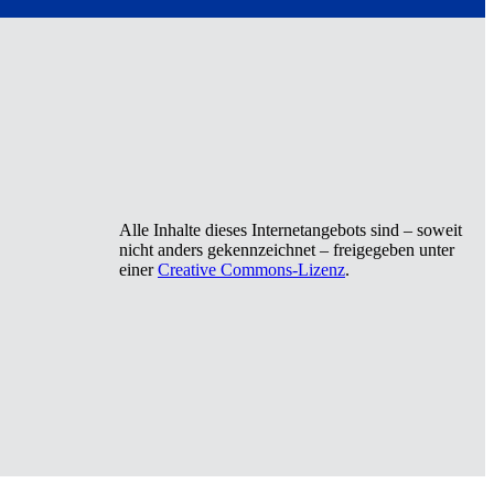
Alle Inhalte dieses Internetangebots sind – soweit
nicht anders gekennzeichnet – freigegeben unter
einer
Creative Commons-Lizenz
.