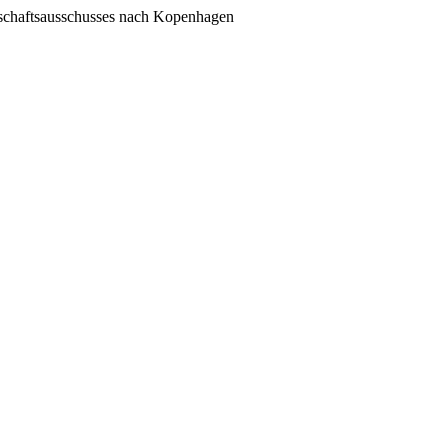
tschaftsausschusses nach Kopenhagen