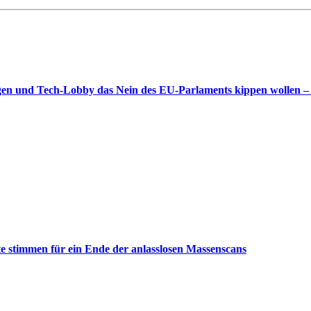
gen und Tech-Lobby das Nein des EU-Parlaments kippen wollen –
 stimmen für ein Ende der anlasslosen Massenscans