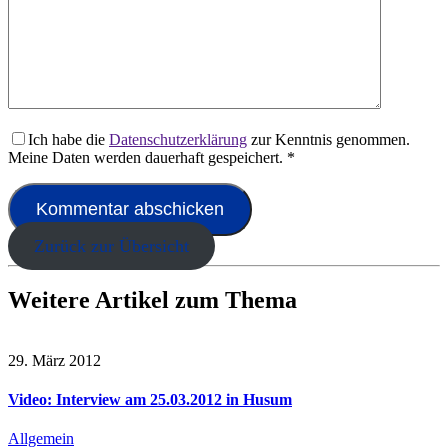
Ich habe die
Datenschutzerklärung
zur Kenntnis genommen.
Meine Daten werden dauerhaft gespeichert.
*
Zurück zur Übersicht
Weitere Artikel zum Thema
29. März 2012
Video: Interview am 25.03.2012 in Husum
Allgemein