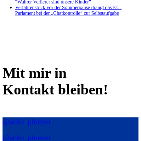
“Wahrer Verlierer sind unsere Kinder”
Verfahrenstrick vor der Sommerpause drängt das EU-
Parlament bei der „Chatkontrolle“ zur Selbstaufgabe
Mit mir in
Kontakt bleiben!
@echo_pbreyer
@echo_pbreyer