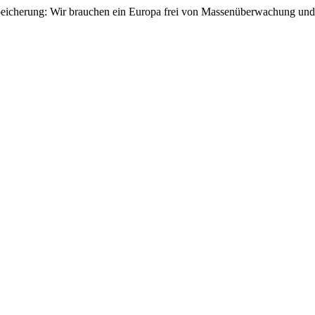
speicherung: Wir brauchen ein Europa frei von Massenüberwachung un