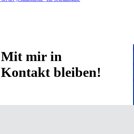
Mit mir in
Kontakt bleiben!