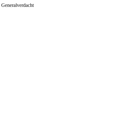
d Generalverdacht