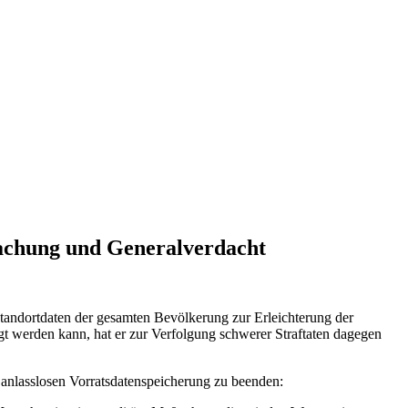
wachung und Generalverdacht
tandortdaten der gesamten Bevölkerung zur Erleichterung der
lgt werden kann, hat er zur Verfolgung schwerer Straftaten dagegen
 anlasslosen Vorratsdatenspeicherung zu beenden: