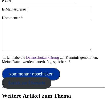
Name
E-Mail-Adresse
Kommentar
*
Ich habe die
Datenschutzerklärung
zur Kenntnis genommen.
Meine Daten werden dauerhaft gespeichert.
*
Zurück zur Übersicht
Weitere Artikel zum Thema