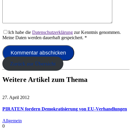
Ich habe die
Datenschutzerklärung
zur Kenntnis genommen.
Meine Daten werden dauerhaft gespeichert.
*
Zurück zur Übersicht
Weitere Artikel zum Thema
27. April 2012
PIRATEN fordern Demokratisierung von EU-Verhandlungen
Allgemein
0