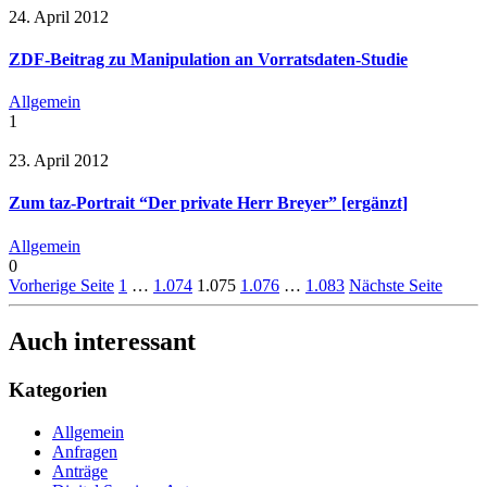
24. April 2012
ZDF-Beitrag zu Manipulation an Vorratsdaten-Studie
Allgemein
1
23. April 2012
Zum taz-Portrait “Der private Herr Breyer” [ergänzt]
Allgemein
0
Vorherige Seite
1
…
1.074
1.075
1.076
…
1.083
Nächste Seite
Auch interessant
Kategorien
Allgemein
Anfragen
Anträge