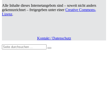
Alle Inhalte dieses Internetangebots sind – soweit nicht anders
gekennzeichnet – freigegeben unter einer
Creative Commons-
Lizenz
.
Kontakt / Datenschutz