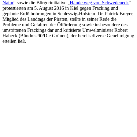
Natur
“ sowie die Bürgerinitiative „
Hände weg von Schwedeneck
“
protestierten am 5. August 2016 in Kiel gegen Fracking und
geplante Erdölbohrungen in Schleswig-Holstein. Dr. Patrick Breyer,
Mitglied des Landtags der Piraten, stellte in seiner Rede die
Probleme und Gefahren der Ölförderung sowie insbesondere des
umstrittenen Frackings dar und kritisierte Umweltminister Robert
Habeck (Bündnis 90/Die Grünen), der bereits diverse Genehmigung
erteilen ließ.