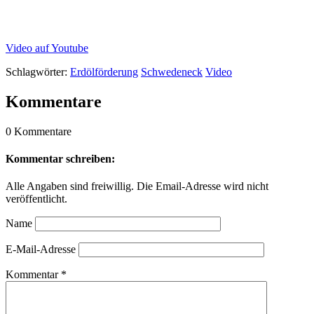
Video auf Youtube
Schlagwörter:
Erdölförderung
Schwedeneck
Video
Kommentare
0 Kommentare
Kommentar schreiben:
Alle Angaben sind freiwillig. Die Email-Adresse wird nicht
veröffentlicht.
Name
E-Mail-Adresse
Kommentar
*